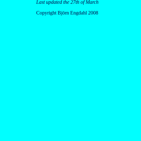
Last updated the 27th of March
Copyright Björn Engdahl 2008