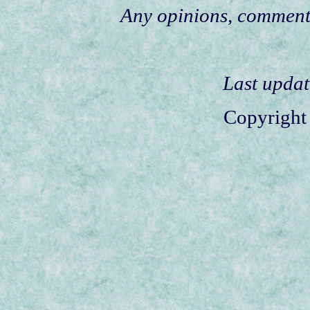
Any opinions, comments
Last updat
Copyright