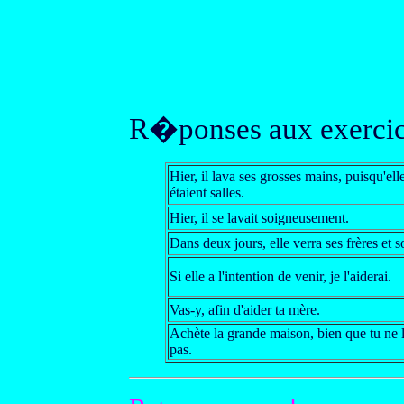
R�ponses aux exercic
Hier, il lava ses grosses mains, puisqu'ell
étaient salles.
Hier, il se lavait soigneusement.
Dans deux jours, elle verra ses frères et s
Si elle a l'intention de venir, je l'aiderai.
Vas-y, afin d'aider ta mère.
Achète la grande maison, bien que tu ne 
pas.