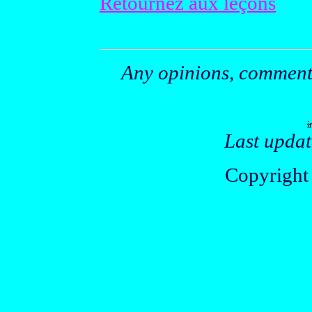
Retournez aux leçons
Any opinions, comments
Last updat
Copyright